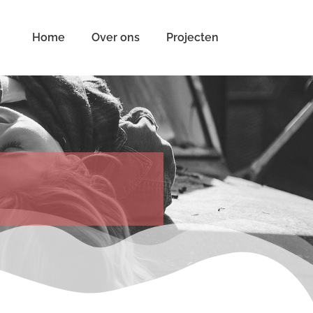
Home
Over ons
Projecten