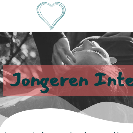
Jongeren Inte