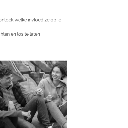
 ontdek welke invloed ze op je
ten en los te laten