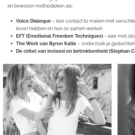
en bewezen methodieken als:
Voice Dialoque
– leer contact te maken met verschill
leven hebben en hoe ze samen werken
EFT (Emotional Freedom Techniques)
– leer met de
The Work van Byron Katie
– onderzoek je gedachten 
De cirkel van invloed en betrokkenheid (Stephan 