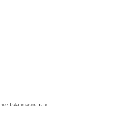
iet meer belemmerend maar