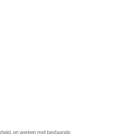
jsheid, en werken met bestaande