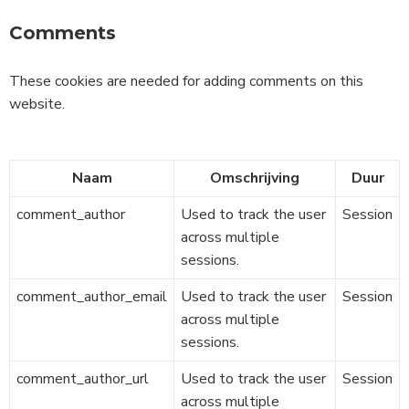
Comments
These cookies are needed for adding comments on this
website.
Naam
Omschrijving
Duur
comment_author
Used to track the user
Session
across multiple
sessions.
comment_author_email
Used to track the user
Session
across multiple
sessions.
comment_author_url
Used to track the user
Session
across multiple