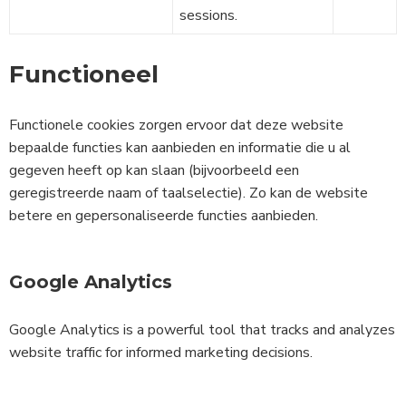
sessions.
Functioneel
Functionele cookies zorgen ervoor dat deze website
bepaalde functies kan aanbieden en informatie die u al
gegeven heeft op kan slaan (bijvoorbeeld een
geregistreerde naam of taalselectie). Zo kan de website
betere en gepersonaliseerde functies aanbieden.
Google Analytics
Google Analytics is a powerful tool that tracks and analyzes
website traffic for informed marketing decisions.