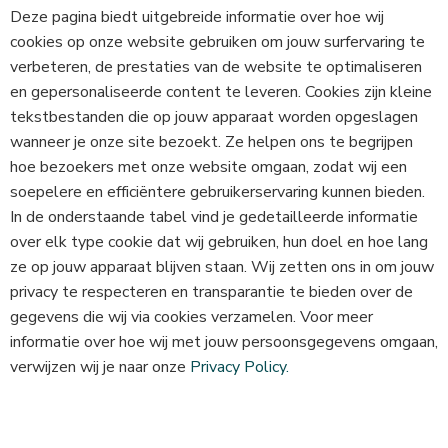
Deze pagina biedt uitgebreide informatie over hoe wij
cookies op onze website gebruiken om jouw surfervaring te
verbeteren, de prestaties van de website te optimaliseren
en gepersonaliseerde content te leveren. Cookies zijn kleine
tekstbestanden die op jouw apparaat worden opgeslagen
wanneer je onze site bezoekt. Ze helpen ons te begrijpen
hoe bezoekers met onze website omgaan, zodat wij een
soepelere en efficiëntere gebruikerservaring kunnen bieden.
In de onderstaande tabel vind je gedetailleerde informatie
over elk type cookie dat wij gebruiken, hun doel en hoe lang
ze op jouw apparaat blijven staan. Wij zetten ons in om jouw
privacy te respecteren en transparantie te bieden over de
gegevens die wij via cookies verzamelen. Voor meer
informatie over hoe wij met jouw persoonsgegevens omgaan,
verwijzen wij je naar onze
Privacy Policy.