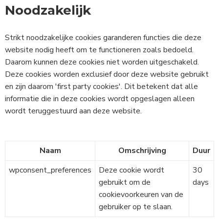
Noodzakelijk
Strikt noodzakelijke cookies garanderen functies die deze
website nodig heeft om te functioneren zoals bedoeld.
Daarom kunnen deze cookies niet worden uitgeschakeld.
Deze cookies worden exclusief door deze website gebruikt
en zijn daarom 'first party cookies'. Dit betekent dat alle
informatie die in deze cookies wordt opgeslagen alleen
wordt teruggestuurd aan deze website.
Naam
Omschrijving
Duur
wpconsent_preferences
Deze cookie wordt
30
gebruikt om de
days
cookievoorkeuren van de
gebruiker op te slaan.