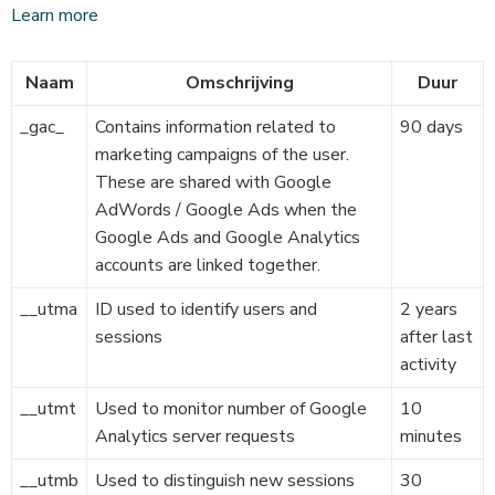
Learn more
Naam
Omschrijving
Duur
_gac_
Contains information related to
90 days
marketing campaigns of the user.
These are shared with Google
AdWords / Google Ads when the
Google Ads and Google Analytics
accounts are linked together.
__utma
ID used to identify users and
2 years
sessions
after last
activity
__utmt
Used to monitor number of Google
10
Analytics server requests
minutes
__utmb
Used to distinguish new sessions
30