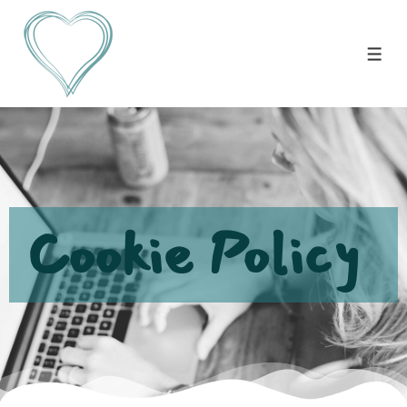
Cookie Policy