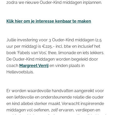
zodra we nieuwe Ouder-Kind middagen inplannen.
Klik hier om je interesse kenbaar te maken
Jullie investering voor 3 Ouder-Kind middagen (2,5
uur per middag) is €225,- incl. btw en inclusief het
boek ‘Fabels van Vos’, thee, limonade en iets lekkers.
De Ouder-Kind middagen worden begeleid door
coach
Margreet Verrij
en vinden plaats in
Hellevoetsluis.
Er worden waardevolle handvatten aangereikt voor
een liefdevolle en ondersteunende relatie die ouder
en kind allebei sterker maakt. Verwacht inspirerende
middagen vol oefenen, zelf ervaren, verdiepen en