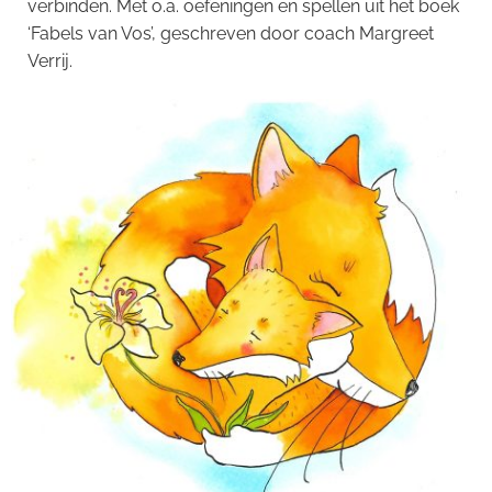
verbinden. Met o.a. oefeningen en spellen uit het boek
‘Fabels van Vos’, geschreven door coach Margreet
Verrij.