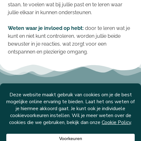
staan, te voelen wat bij jullie past en te leren waar
jullie elkaar in kunnen ondersteunen.
Weten waar je invloed op hebt:
door te leren wat je
kunt en niet kunt controleren, worden jullie beide
bewuster in je reacties, wat zorgt voor een
ontspannen en plezierige omgang.
Instagram
YouTube
© 2026 Samen Het Leven Leren -
Cookie Policy
&
Privacy