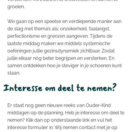
groeien.
We gaan op een speelse en verdiepende manier aan
de slag met thema’s als: onzekerheid, faalangst,
perfectionisme en grenzen aangeven. Tijdens de
laatste middag maken we middels systemische
oefeningen jullie gezinsdynamiek zichtbaar. Zodat
jullie elkaar nóg beter begrijpen en versterken. En
samen ontdekken hoe je steviger in je schoenen kunt
staan.
Interesse om deel te nemen?
Er staat nog geen nieuwe reeks van Ouder-Kind
middagen op de planning. Heb je interesse om deel te
nemen? Klik dan op onderstaande link en vul het
interesse formulier in. Wij nemen contact met je op