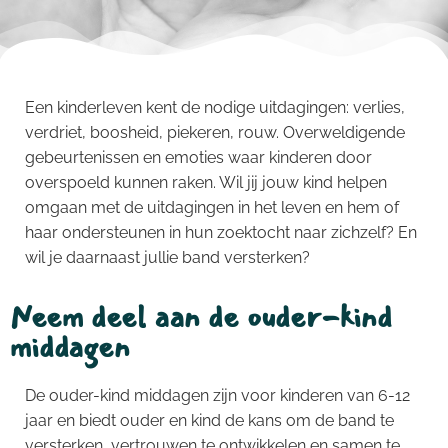
Een kinderleven kent de nodige uitdagingen: verlies,
verdriet, boosheid, piekeren, rouw. Overweldigende
gebeurtenissen en emoties waar kinderen door
overspoeld kunnen raken. Wil jij jouw kind helpen
omgaan met de uitdagingen in het leven en hem of
haar ondersteunen in hun zoektocht naar zichzelf? En
wil je daarnaast jullie band versterken?
Neem deel aan de ouder-kind
middagen
De ouder-kind middagen zijn voor kinderen van 6-12
jaar en biedt ouder en kind de kans om de band te
versterken, vertrouwen te ontwikkelen en samen te