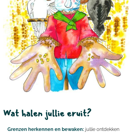
Wat halen jullie eruit?
Grenzen herkennen en bewaken:
jullie ontdekken