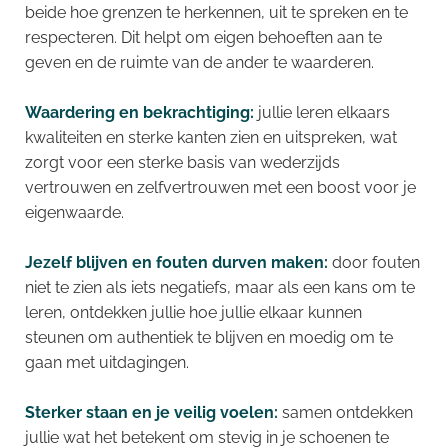
beide hoe grenzen te herkennen, uit te spreken en te
respecteren. Dit helpt om eigen behoeften aan te
geven en de ruimte van de ander te waarderen.
Waardering en bekrachtiging:
jullie leren elkaars
kwaliteiten en sterke kanten zien en uitspreken, wat
zorgt voor een sterke basis van wederzijds
vertrouwen en zelfvertrouwen met een boost voor je
eigenwaarde.
Jezelf blijven en fouten durven maken:
door fouten
niet te zien als iets negatiefs, maar als een kans om te
leren, ontdekken jullie hoe jullie elkaar kunnen
steunen om authentiek te blijven en moedig om te
gaan met uitdagingen.
Sterker staan en je veilig voelen:
samen ontdekken
jullie wat het betekent om stevig in je schoenen te